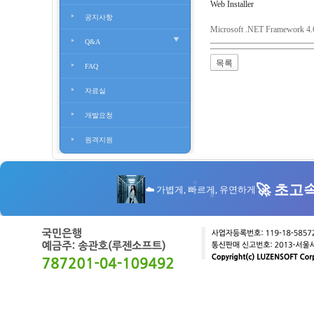
Web Installer
공지사항
Microsoft .NET Framework 4.6
Q&A
FAQ
자료실
개발요청
원격지원