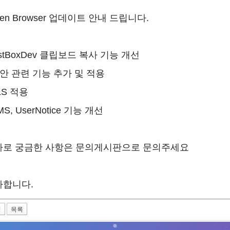
zen Browser 업데이트 안내 드립니다.
ListBoxDev 클립보드 복사 기능 개선
보안 관련 기능 추가 및 적용
TLS 적용
SMS, UserNotice 기능 개선
가로 궁금한 사항은 문의게시판으로 문의주세요
사합니다.