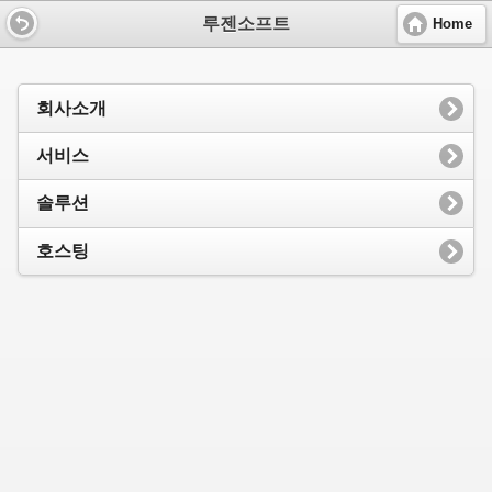
루젠소프트
Home
회사소개
서비스
솔루션
호스팅