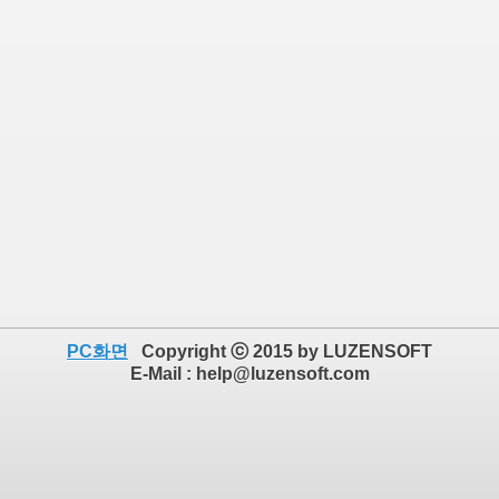
PC화면
Copyright ⓒ 2015 by LUZENSOFT
E-Mail : help@luzensoft.com