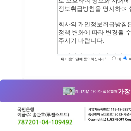
ㆍ위 이용약관에 동의하십니까?
예