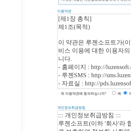
이용약관
ㆍ위 이용약관에 동의하십니까?
예
개인정보취급방침